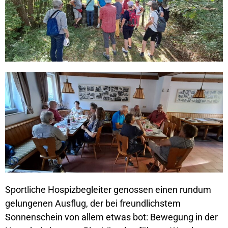
Sportliche Hospizbegleiter genossen einen rundum
gelungenen Ausflug, der bei freundlichstem
Sonnenschein von allem etwas bot: Bewegung in der