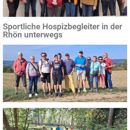
Sportliche Hospizbegleiter in der
Rhön unterwegs