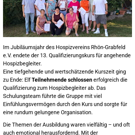
Im Jubiläumsjahr des Hospizvereins Rhön-Grabfeld
e.V. endete der 13. Qualifizierungskurs für angehende
Hospizbegleiter.
Eine tiefgehende und wertschätzende Kurszeit ging
zu Ende: Elf
Teilnehmende schlossen
erfolgreich die
Qualifizierung zum Hospizbegleiter ab. Das
Schulungsteam führte die Gruppe mit viel
Einfühlungsvermögen durch den Kurs und sorgte für
eine rundum gelungene Organisation.
Die Themen der Ausbildung waren vielfältig – und oft
auch emotional herausfordernd. Mit der