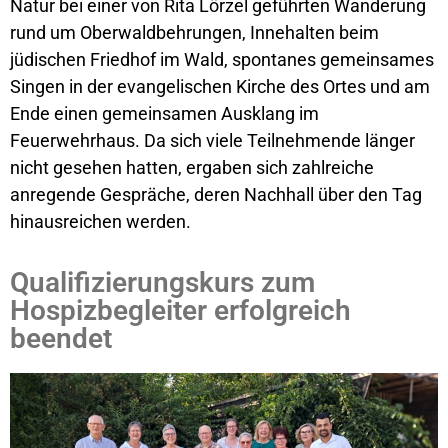
Natur bei einer von Rita Lörzel geführten Wanderung
rund um Oberwaldbehrungen, Innehalten beim
jüdischen Friedhof im Wald, spontanes gemeinsames
Singen in der evangelischen Kirche des Ortes und am
Ende einen gemeinsamen Ausklang im
Feuerwehrhaus. Da sich viele Teilnehmende länger
nicht gesehen hatten, ergaben sich zahlreiche
anregende Gespräche, deren Nachhall über den Tag
hinausreichen werden.
Qualifizierungskurs zum
Hospizbegleiter erfolgreich
beendet