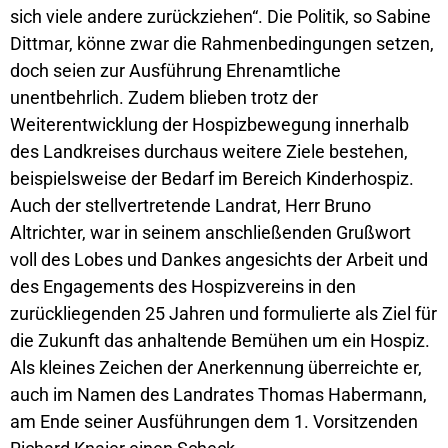
sich viele andere zurückziehen“. Die Politik, so Sabine
Dittmar, könne zwar die Rahmenbedingungen setzen,
doch seien zur Ausführung Ehrenamtliche
unentbehrlich. Zudem blieben trotz der
Weiterentwicklung der Hospizbewegung innerhalb
des Landkreises durchaus weitere Ziele bestehen,
beispielsweise der Bedarf im Bereich Kinderhospiz.
Auch der stellvertretende Landrat, Herr Bruno
Altrichter, war in seinem anschließenden Grußwort
voll des Lobes und Dankes angesichts der Arbeit und
des Engagements des Hospizvereins in den
zurückliegenden 25 Jahren und formulierte als Ziel für
die Zukunft das anhaltende Bemühen um ein Hospiz.
Als kleines Zeichen der Anerkennung überreichte er,
auch im Namen des Landrates Thomas Habermann,
am Ende seiner Ausführungen dem 1. Vorsitzenden