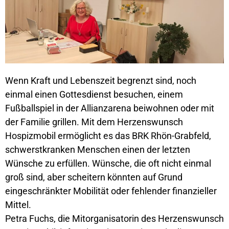
Wenn Kraft und Lebenszeit begrenzt sind, noch
einmal einen Gottesdienst besuchen, einem
Fußballspiel in der Allianzarena beiwohnen oder mit
der Familie grillen. Mit dem Herzenswunsch
Hospizmobil ermöglicht es das BRK Rhön-Grabfeld,
schwerstkranken Menschen einen der letzten
Wünsche zu erfüllen. Wünsche, die oft nicht einmal
groß sind, aber scheitern könnten auf Grund
eingeschränkter Mobilität oder fehlender finanzieller
Mittel.
Petra Fuchs, die Mitorganisatorin des Herzenswunsch