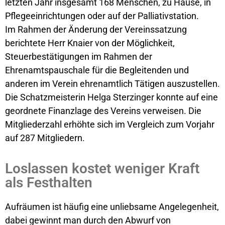
letzten Jahr insgesamt 168 Menschen, zu Hause, in
Pflegeeinrichtungen oder auf der Palliativstation.
Im Rahmen der Änderung der Vereinssatzung
berichtete Herr Knaier von der Möglichkeit,
Steuerbestätigungen im Rahmen der
Ehrenamtspauschale für die Begleitenden und
anderen im Verein ehrenamtlich Tätigen auszustellen.
Die Schatzmeisterin Helga Sterzinger konnte auf eine
geordnete Finanzlage des Vereins verweisen. Die
Mitgliederzahl erhöhte sich im Vergleich zum Vorjahr
auf 287 Mitgliedern.
Loslassen kostet weniger Kraft
als Festhalten
Aufräumen ist häufig eine unliebsame Angelegenheit,
dabei gewinnt man durch den Abwurf von