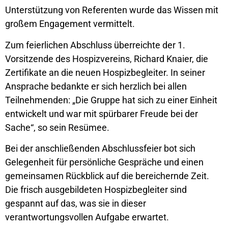
Unterstützung von Referenten wurde das Wissen mit
großem Engagement vermittelt.
Zum feierlichen Abschluss überreichte der 1.
Vorsitzende des Hospizvereins, Richard Knaier, die
Zertifikate an die neuen Hospizbegleiter. In seiner
Ansprache bedankte er sich herzlich bei allen
Teilnehmenden: „Die Gruppe hat sich zu einer Einheit
entwickelt und war mit spürbarer Freude bei der
Sache“, so sein Resümee.
Bei der anschließenden Abschlussfeier bot sich
Gelegenheit für persönliche Gespräche und einen
gemeinsamen Rückblick auf die bereichernde Zeit.
Die frisch ausgebildeten Hospizbegleiter sind
gespannt auf das, was sie in dieser
verantwortungsvollen Aufgabe erwartet.