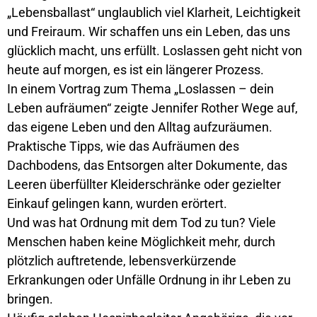
„Lebensballast“ unglaublich viel Klarheit, Leichtigkeit
und Freiraum. Wir schaffen uns ein Leben, das uns
glücklich macht, uns erfüllt. Loslassen geht nicht von
heute auf morgen, es ist ein längerer Prozess.
In einem Vortrag zum Thema „Loslassen – dein
Leben aufräumen“ zeigte Jennifer Rother Wege auf,
das eigene Leben und den Alltag aufzuräumen.
Praktische Tipps, wie das Aufräumen des
Dachbodens, das Entsorgen alter Dokumente, das
Leeren überfüllter Kleiderschränke oder gezielter
Einkauf gelingen kann, wurden erörtert.
Und was hat Ordnung mit dem Tod zu tun? Viele
Menschen haben keine Möglichkeit mehr, durch
plötzlich auftretende, lebensverkürzende
Erkrankungen oder Unfälle Ordnung in ihr Leben zu
bringen.