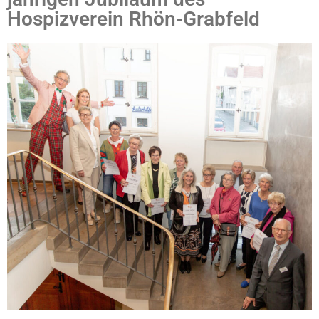
Hospizverein Rhön-Grabfeld