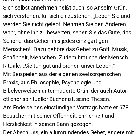
Sich selbst annehmen heißt auch, so Anselm Grün,
sich verstehen, für sich einzustehen. „Leben Sie und
werden Sie nicht gelebt. Nehmen Sie den Anderen
wahr, ohne ihn zu bewerten, sehen Sie das Gute, das
Schöne, das Geheimnis jedes einzigartigen
Menschen!“ Dazu gehöre das Gebet zu Gott, Musik,
Schönheit, Menschen. Zudem brauche der Mensch
Rituale. „Sie tun gut und ordnen unser Leben.“
Mit Beispielen aus der eigenen seelsorgerischen
Praxis, aus Philosophie, Psychologie und
Bibelverweisen untermauerte Grün, der auch Autor
etlicher spiritueller Bücher ist, seine Thesen.
Am Ende seines einstündigen Vortrags hatte er 678
Besucher mit seiner Offenheit, Ehrlichkeit und
Herzlichkeit in seinen Bann gezogen.
Der Abschluss, ein allumrundendes Gebet, endete mit