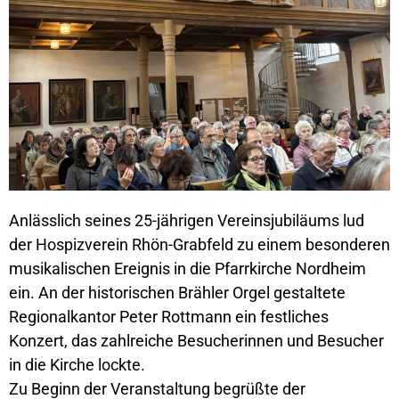
Anlässlich seines 25-jährigen Vereinsjubiläums lud
der Hospizverein Rhön-Grabfeld zu einem besonderen
musikalischen Ereignis in die Pfarrkirche Nordheim
ein. An der historischen Brähler Orgel gestaltete
Regionalkantor Peter Rottmann ein festliches
Konzert, das zahlreiche Besucherinnen und Besucher
in die Kirche lockte.
Zu Beginn der Veranstaltung begrüßte der