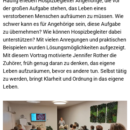
Häufig erleben Hospizbegleiter Angehörige, die vor
der großen Aufgabe stehen, das Leben eines
verstorbenen Menschen aufräumen zu müssen. Wie
schwer kann es für Angehörige sein, diese Aufgabe
zu übernehmen? Wie können Hospizbegleiter dabei
unterstützen? Mit vielen Anregungen und praktischen
Beispielen wurden Lösungsmöglichkeiten aufgezeigt.
Mit diesem Vortrag motivierte Jennifer Rother die
Zuhörer, früh genug daran zu denken, das eigene
Leben aufzuräumen, bevor es andere tun. Selbst tätig
zu werden, bringt Klarheit und Ordnung in das eigene
Leben.