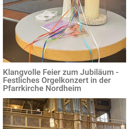
Klangvolle Feier zum Jubiläum -
Festliches Orgelkonzert in der
Pfarrkirche Nordheim