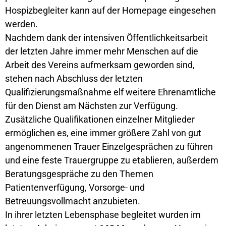
Hospizbegleiter kann auf der Homepage eingesehen
werden.
Nachdem dank der intensiven Öffentlichkeitsarbeit
der letzten Jahre immer mehr Menschen auf die
Arbeit des Vereins aufmerksam geworden sind,
stehen nach Abschluss der letzten
Qualifizierungsmaßnahme elf weitere Ehrenamtliche
für den Dienst am Nächsten zur Verfügung.
Zusätzliche Qualifikationen einzelner Mitglieder
ermöglichen es, eine immer größere Zahl von gut
angenommenen Trauer Einzelgesprächen zu führen
und eine feste Trauergruppe zu etablieren, außerdem
Beratungsgespräche zu den Themen
Patientenverfügung, Vorsorge- und
Betreuungsvollmacht anzubieten.
In ihrer letzten Lebensphase begleitet wurden im