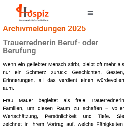
Archivmeldungen 2025
Trauerrednerin Beruf- oder
Berufung
Wenn ein geliebter Mensch stirbt, bleibt oft mehr als
nur ein Schmerz zurück:
Geschichten, Gesten,
Erinnerungen, a
ll das verdient einen würdevollen
aum.
Frau Mauer begleitet als freie Trauerrednerin
Familien, um diesen Raum zu schaffen – voller
Wertschätzung, Persönlichkeit und Tiefe. Sie
zeichnet in ihrem Vortrag auf, welche Fähigkeiten