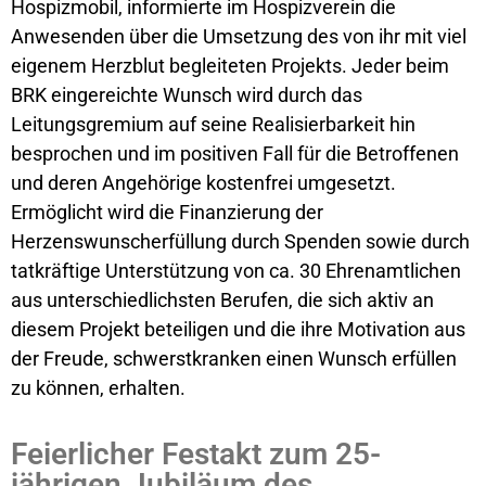
Hospizmobil, informierte im Hospizverein die
Anwesenden über die Umsetzung des von ihr mit viel
eigenem Herzblut begleiteten Projekts. Jeder beim
BRK eingereichte Wunsch wird durch das
Leitungsgremium auf seine Realisierbarkeit hin
besprochen und im positiven Fall für die Betroffenen
und deren Angehörige kostenfrei umgesetzt.
Ermöglicht wird die Finanzierung der
Herzenswunscherfüllung durch Spenden sowie durch
tatkräftige Unterstützung von ca. 30 Ehrenamtlichen
aus unterschiedlichsten Berufen, die sich aktiv an
diesem Projekt beteiligen und die ihre Motivation aus
der Freude, schwerstkranken einen Wunsch erfüllen
zu können, erhalten.
Feierlicher Festakt zum 25-
jährigen Jubiläum des