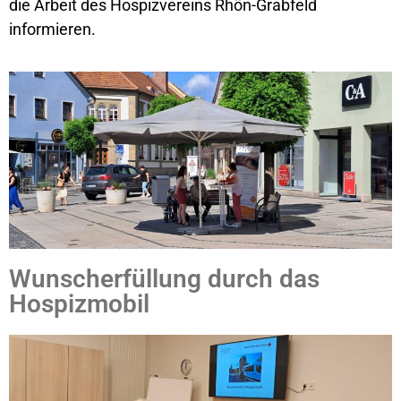
die Arbeit des Hospizvereins Rhön-Grabfeld
informieren.
Wunscherfüllung durch das
Hospizmobil