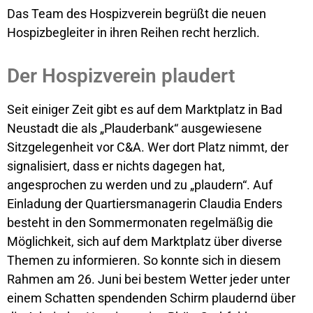
Das Team des Hospizverein begrüßt die neuen
Hospizbegleiter in ihren Reihen recht herzlich.
Der Hospizverein plaudert
Seit einiger Zeit gibt es auf dem Marktplatz in Bad
Neustadt die als „Plauderbank“ ausgewiesene
Sitzgelegenheit vor C&A. Wer dort Platz nimmt, der
signalisiert, dass er nichts dagegen hat,
angesprochen zu werden und zu „plaudern“. Auf
Einladung der Quartiersmanagerin Claudia Enders
besteht in den Sommermonaten regelmäßig die
Möglichkeit, sich auf dem Marktplatz über diverse
Themen zu informieren. So konnte sich in diesem
Rahmen am 26. Juni bei bestem Wetter jeder unter
einem Schatten spendenden Schirm plaudernd über