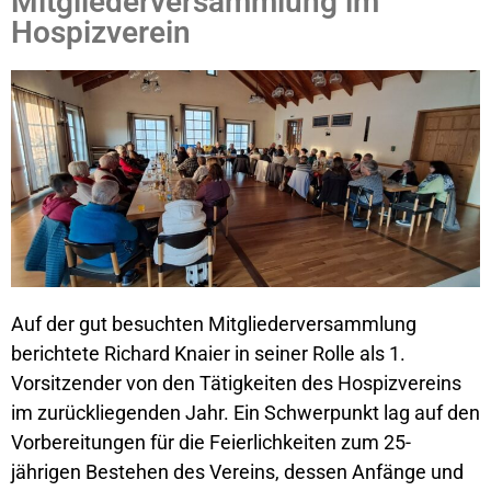
Mitgliederversammlung im
Hospizverein
Auf der gut besuchten Mitgliederversammlung
berichtete Richard Knaier in seiner Rolle als 1.
Vorsitzender von den Tätigkeiten des Hospizvereins
im zurückliegenden Jahr. Ein Schwerpunkt lag auf den
Vorbereitungen für die Feierlichkeiten zum 25-
jährigen Bestehen des Vereins, dessen Anfänge und