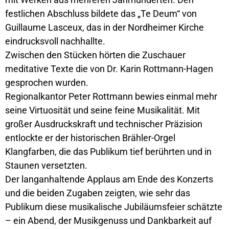
festlichen Abschluss bildete das „Te Deum“ von
Guillaume Lasceux, das in der Nordheimer Kirche
eindrucksvoll nachhallte.
Zwischen den Stücken hörten die Zuschauer
meditative Texte die von Dr. Karin Rottmann-Hagen
gesprochen wurden.
Regionalkantor Peter Rottmann bewies einmal mehr
seine Virtuosität und seine feine Musikalität. Mit
großer Ausdruckskraft und technischer Präzision
entlockte er der historischen Brähler-Orgel
Klangfarben, die das Publikum tief berührten und in
Staunen versetzten.
Der langanhaltende Applaus am Ende des Konzerts
und die beiden Zugaben zeigten, wie sehr das
Publikum diese musikalische Jubiläumsfeier schätzte
– ein Abend, der Musikgenuss und Dankbarkeit auf