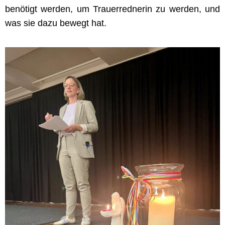
benötigt werden, um Trauerrednerin zu werden, und
was sie dazu bewegt hat.