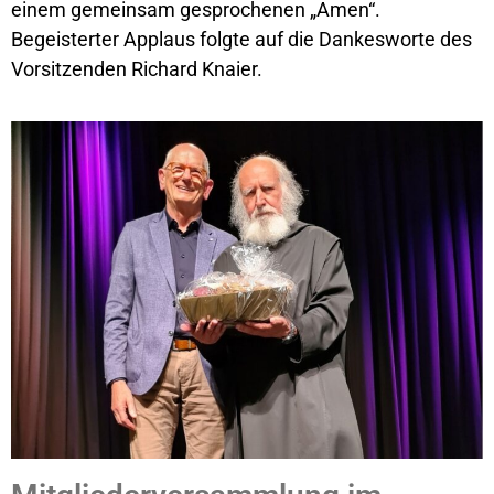
einem gemeinsam gesprochenen „Amen“.
Begeisterter Applaus folgte auf die Dankesworte des
Vorsitzenden Richard Knaier.