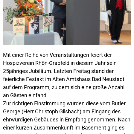
Mit einer Reihe von Veranstaltungen feiert der
Hospizverein Rhön-Grabfeld in diesem Jahr sein
25jähriges Jubiläum. Letzten Freitag stand der
feierliche Festakt im Alten Amtshaus Bad Neustadt
auf dem Programm, zu dem sich eine große Anzahl
an Gästen einfand.
Zur richtigen Einstimmung wurden diese vom Butler
George (Herr Christoph Gilsbach) am Eingang des
ehrwürdigen Gebäudes in Empfang genommen. Nach
einer kurzen Zusammenkunft im Basement ging es